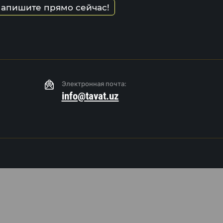
напишите прямо сейчас!
Электронная почта:
info@tavat.uz