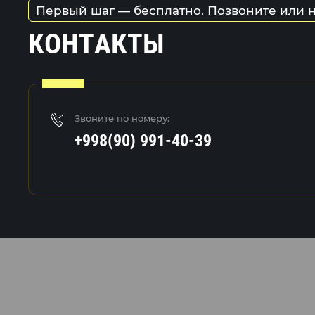
Первый шаг — бесплатно. Позвоните или 
КОНТАКТЫ
Звоните по номеру:
+998(90) 991-40-39