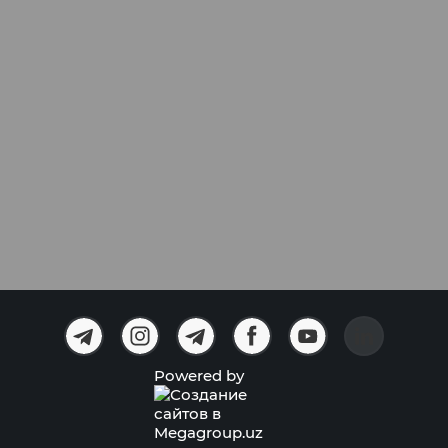
Powered by