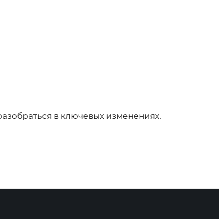
разобраться в ключевых изменениях.