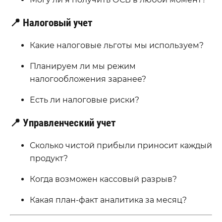
📍 Налоговый учет
Какие налоговые льготы мы используем?
Планируем ли мы режим
налогообложения заранее?
Есть ли налоговые риски?
📍 Управленческий учет
Сколько чистой прибыли приносит каждый
продукт?
Когда возможен кассовый разрыв?
Какая план-факт аналитика за месяц?