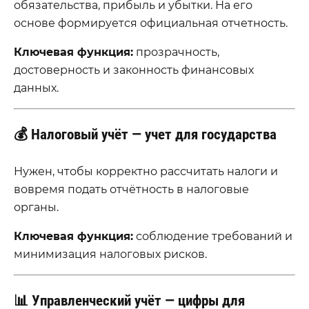
обязательства, прибыль и убытки. На его
основе формируется официальная отчетность.
Ключевая функция:
прозрачность,
достоверность и законность финансовых
данных.
💰 Налоговый учёт — учет для государства
Нужен, чтобы корректно рассчитать налоги и
вовремя подать отчётность в налоговые
органы.
Ключевая функция:
соблюдение требований и
минимизация налоговых рисков.
📊 Управленческий учёт — цифры для