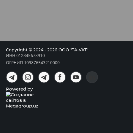
Copyright © 2024 - 2026 OOO "TA-VAT"
ИНН 012345678910
ОГРНИП 109876543210000
Powered by