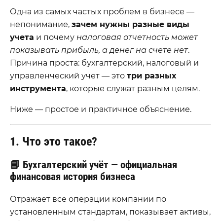
Одна из самых частых проблем в бизнесе —
непонимание,
зачем нужны разные виды
учета
и почему
налоговая отчетность может
показывать прибыль, а денег на счете нет
.
Причина проста: бухгалтерский, налоговый и
управленческий учет — это
три разных
инструмента
, которые служат разным целям.
Ниже — простое и практичное объяснение.
1. Что это такое?
📘 Бухгалтерский учёт — официальная
финансовая история бизнеса
Отражает все операции компании по
установленным стандартам, показывает активы,