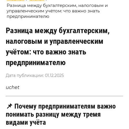
Разница между бухгалтерским, налоговым и
управленческим учётом: что важно знать
предпринимателю
Разница между бухгалтерским,
налоговым и управленческим
учётом: что важно знать
предпринимателю
Дата публикации: 01.12.2025
uchet
📌 Почему предпринимателям важно
понимать разницу между тремя
видами учёта