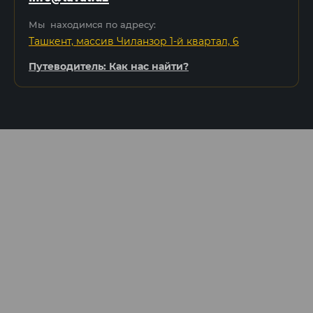
Мы находимся по адресу:
Ташкент, массив Чиланзор 1-й квартал, 6
Путеводитель: Как нас найти?